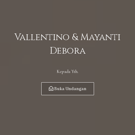
Vallentino & Mayanti
Debora
Kepada Yth.
Buka Undangan