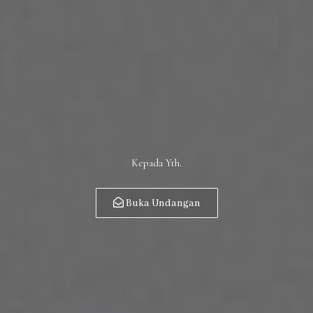
Kepada Yth.
Buka Undangan