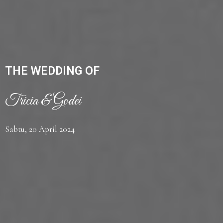
THE WEDDING OF
Tricia & Godei
Sabtu, 20 April 2024