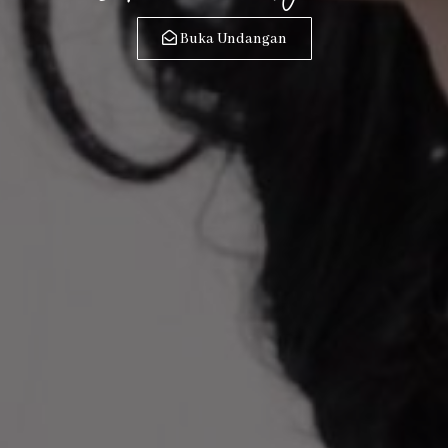
Buka Undangan