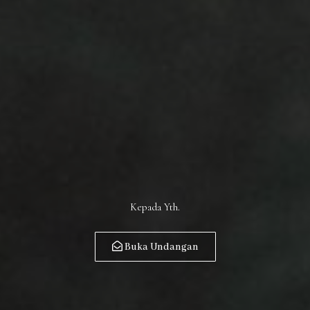
Kepada Yth.
Buka Undangan