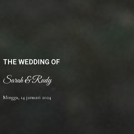
THE WEDDING OF
Sarah & Rudy
Minggu, 14 januari 2024