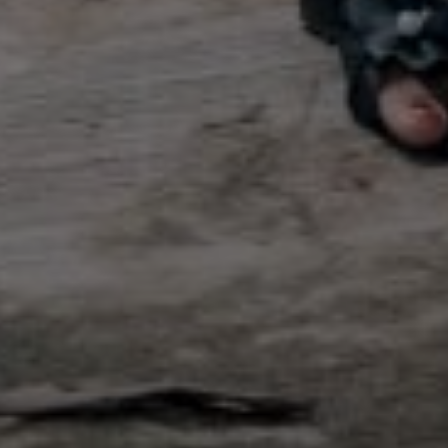
The Bride