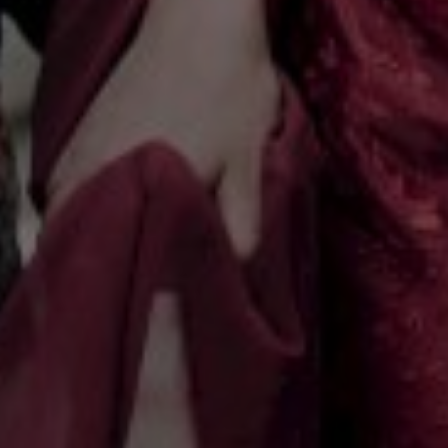
SAVE THE DATE