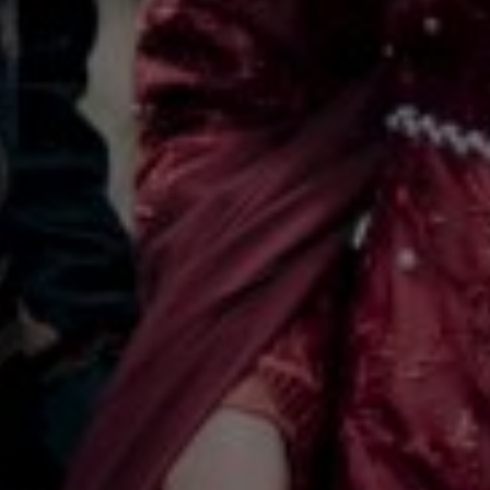
27 April 2024