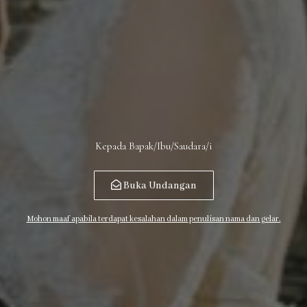
Kepada Bapak/Ibu/Saudara/i
Buka Undangan
Mohon maaf apabila terdapat kesalahan dalam penulisan nama dan gelar.